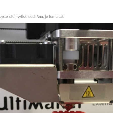
yste rádi, vytisknout? Ano, je tomu tak.