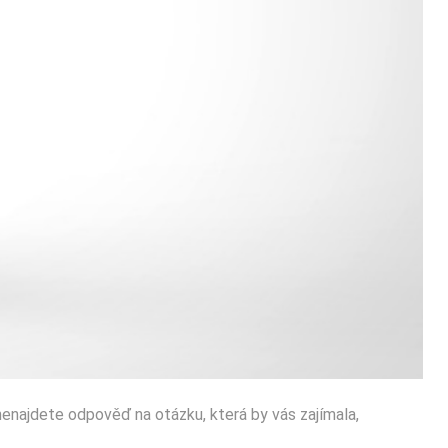
nenajdete odpověď na otázku, která by vás zajímala,