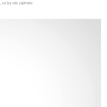
 co by vás zajímalo.